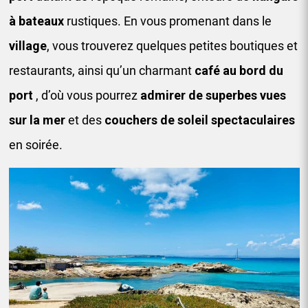
à bateaux
rustiques. En vous promenant dans le
village
, vous trouverez quelques petites boutiques et
restaurants, ainsi qu’un charmant
café au bord du
port
, d’où vous pourrez
admirer de superbes vues
sur la mer
et des
couchers de soleil spectaculaires
en soirée.