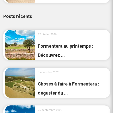
Posts récents
12 février 2026
Formentera au printemps :
Découvrez ...
3 novembre 2025
Choses à faire à Formentera :
déguster du ...
25 septembre 2025