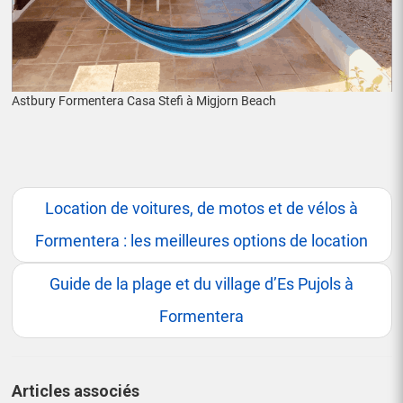
Astbury Formentera Casa Stefi à Migjorn Beach
Location de voitures, de motos et de vélos à
Formentera : les meilleures options de location
Guide de la plage et du village d’Es Pujols à
Formentera
Articles associés