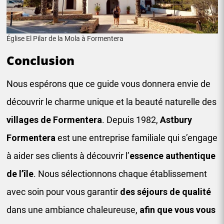
Église El Pilar de la Mola à Formentera
Conclusion
Nous espérons que ce guide vous donnera envie de
découvrir le charme unique et la beauté naturelle des
villages de
Formentera
. Depuis 1982,
Astbury
Formentera
est une entreprise familiale qui s’engage
à aider ses clients à découvrir l’
essence authentique
de l’île
. Nous sélectionnons chaque établissement
avec soin pour vous garantir
des séjours de qualité
dans une ambiance chaleureuse,
afin que vous vous