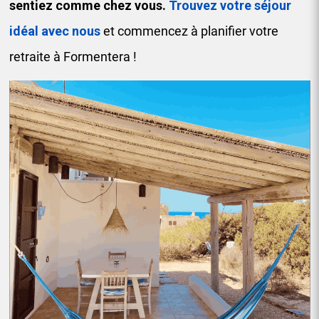
sentiez comme chez vous.
Trouvez votre séjour
idéal avec nous
et commencez à planifier votre
retraite à Formentera !