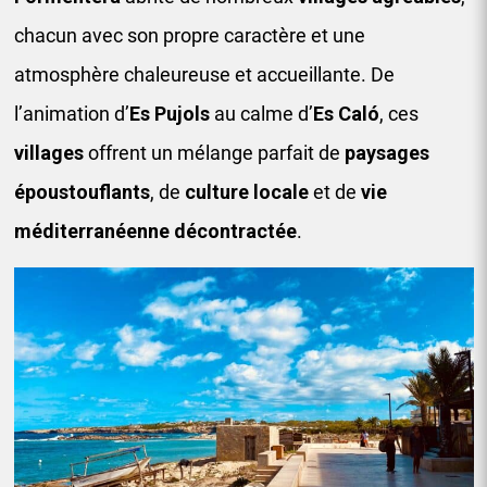
chacun avec son propre caractère et une
atmosphère chaleureuse et accueillante. De
l’animation d’
Es Pujols
au calme d’
Es Caló
, ces
villages
offrent un mélange parfait de
paysages
époustouflants
, de
culture locale
et de
vie
méditerranéenne décontractée
.