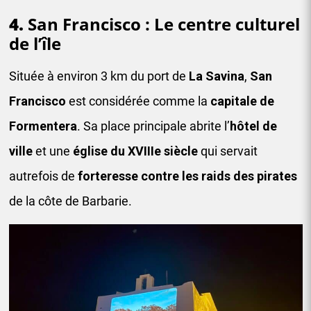
4.
San Francisco : Le centre culturel
de l’île
Située à environ 3 km du port de
La Savina
,
San
Francisco
est considérée comme la
capitale de
Formentera
. Sa place principale abrite l’
hôtel de
ville
et une
église du XVIIIe siècle
qui servait
autrefois de
forteresse contre les
raids des
pirates
de la côte de Barbarie.