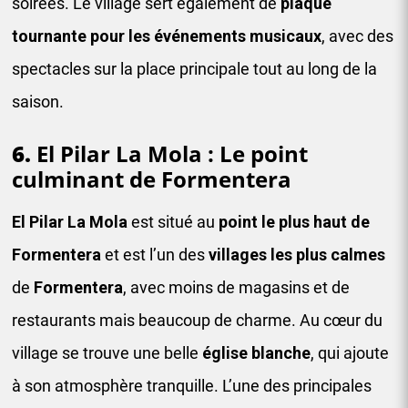
soirées. Le village sert également de
plaque
tournante pour les événements musicaux
, avec des
spectacles sur la place principale tout au long de la
saison.
6.
El Pilar La Mola : Le point
culminant de Formentera
El Pilar La Mola
est situé au
point le plus haut de
Formentera
et est l’un des
villages les plus calmes
de
Formentera
, avec moins de magasins et de
restaurants mais beaucoup de charme. Au cœur du
village se trouve une belle
église blanche
, qui ajoute
à son atmosphère tranquille. L’une des principales