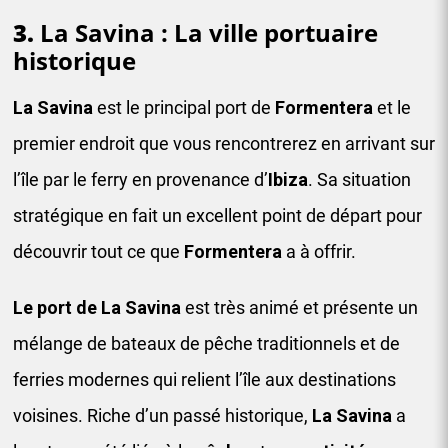
3.
La Savina : La ville portuaire
historique
La Savina
est le principal port de
Formentera
et le
premier endroit que vous rencontrerez en arrivant sur
l’île par le ferry en provenance d’
Ibiza
. Sa situation
stratégique en fait un excellent point de départ pour
découvrir tout ce que
Formentera
a à offrir.
Le port de La Savina
est très animé et présente un
mélange de bateaux de pêche traditionnels et de
ferries modernes qui relient l’île aux destinations
voisines. Riche d’un passé historique,
La Savina
a