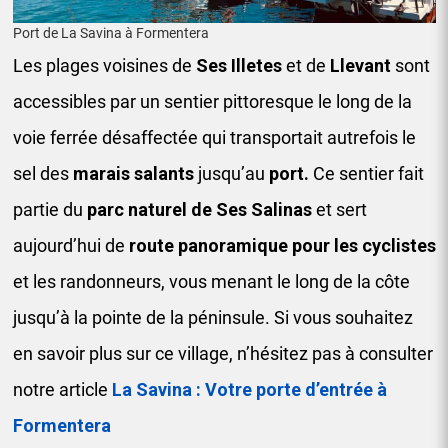
Port de La Savina à Formentera
Les plages voisines de
Ses Illetes
et de
Llevant
sont
accessibles par un sentier pittoresque le long de la
voie ferrée désaffectée qui transportait autrefois le
sel des
marais salants
jusqu’au
port.
Ce sentier fait
partie du
parc naturel de Ses Salinas
et sert
aujourd’hui de
route panoramique pour les cyclistes
et les randonneurs, vous menant le long de la côte
jusqu’à la pointe de la péninsule. Si vous souhaitez
en savoir plus sur ce village, n’hésitez pas à consulter
notre article
La Savina : Votre porte d’entrée à
Formentera