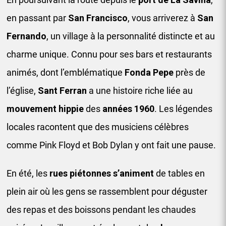
en passant par
San Francisco
, vous arriverez à
San
Fernando
, un village à la personnalité distincte et au
charme unique. Connu pour ses bars et restaurants
animés, dont l’emblématique
Fonda Pepe
près de
l’église,
Sant Ferran
a une histoire riche liée au
mouvement hippie
des
années 1960
. Les légendes
locales racontent que des musiciens célèbres
comme Pink Floyd et Bob Dylan y ont fait une pause.
En été, les
rues piétonnes s’animent
de tables en
plein air où les gens se rassemblent pour déguster
des repas et des boissons pendant les chaudes