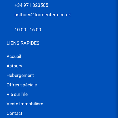
+34 971 323505
astbury@formentera.co.uk
10:00 - 16:00
LIENS RAPIDES
Accueil
Astbury
Hébergement
Offres spéciale
Vie sur l'île
Vente Immobilière
Contact