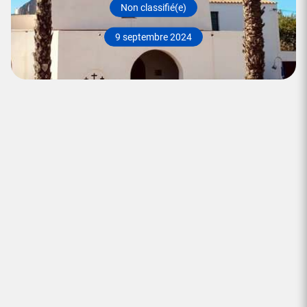
Non classifié(e)
9 septembre 2024