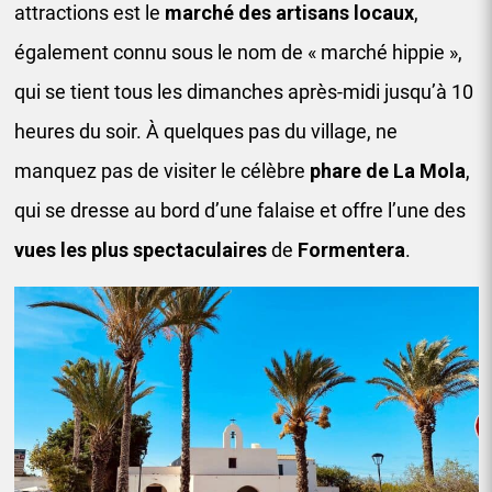
attractions est le
marché des artisans locaux
,
également connu sous le nom de « marché hippie »,
qui se tient tous les dimanches après-midi jusqu’à 10
heures du soir. À quelques pas du village, ne
manquez pas de visiter le célèbre
phare de La Mola
,
qui se dresse au bord d’une falaise et offre l’une des
vues les plus spectaculaires
de
Formentera
.