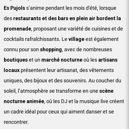
Es Pujols
s’anime pendant les mois d’été, lorsque
des
restaurants et des bars en plein air bordent la
promenade
, proposant une variété de cuisines et de
cocktails rafraîchissants. Le
village
est également
connu pour son
shopping
, avec de nombreuses
boutiques
et un
marché nocturne
où les
artisans
locaux
présentent leur artisanat, des vêtements
uniques, des bijoux et des souvenirs. Au coucher du
soleil, l’atmosphère se transforme en une
scène
nocturne animée
, où les DJ et la musique live créent
un cadre idéal pour ceux qui aiment danser et se
rencontrer.