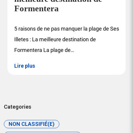
Formentera
5 raisons de ne pas manquer la plage de Ses
Illetes : La meilleure destination de
Formentera La plage de…
Lire plus
Categories
NON CLASSIFIÉ(E)