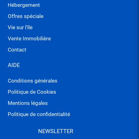
Hébergement
Offres spéciale
Vie sur l'île
Vente Immobilière
Contact
AIDE
Conditions générales
Politique de Cookies
Mentions légales
Politique de confidentialité
NEWSLETTER