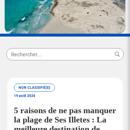
NON CLASSIFIÉ(E)
19 août 2024
5 raisons de ne pas manquer
la plage de Ses Illetes : La
meilleure destination de